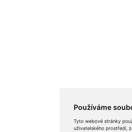
Používáme soubo
Tyto webové stránky použí
uživatelského prostředí, 