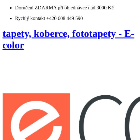
Doručení ZDARMA
při objednávce nad 3000 Kč
Rychlý kontakt +420 608 449 590
tapety, koberce, fototapety - E-
color