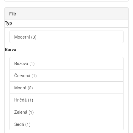
Filtr
Typ
Moderní
(3)
Barva
Béžová
(1)
Červená
(1)
Modrá
(2)
Hnědá
(1)
Zelená
(1)
Šedá
(1)