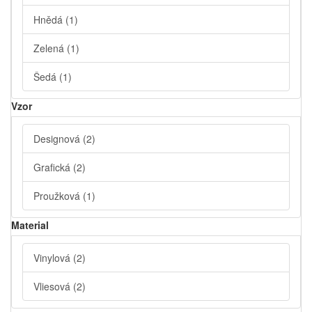
Hnědá
(1)
Zelená
(1)
Šedá
(1)
Vzor
Designová
(2)
Grafická
(2)
Proužková
(1)
Material
Vinylová
(2)
Vliesová
(2)