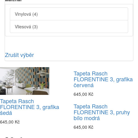
Vinylová
(4)
Vliesová
(3)
Zrušit výběr
Tapeta Rasch
FLORENTINE 3, grafika
červená
645,00 Kč
Tapeta Rasch
Tapeta Rasch
FLORENTINE 3, grafika
FLORENTINE 3, pruhy
šedá
bílo modrá
645,00 Kč
645,00 Kč