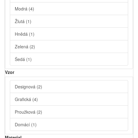
Modrá
(4)
Žlutá
(1)
Hnědá
(1)
Zelená
(2)
Šedá
(1)
Vzor
Designová
(2)
Grafická
(4)
Proužková
(2)
Domácí
(1)
Material