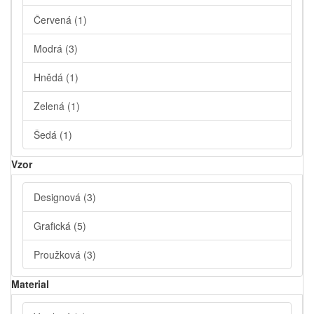
Červená
(1)
Modrá
(3)
Hnědá
(1)
Zelená
(1)
Šedá
(1)
Vzor
Designová
(3)
Grafická
(5)
Proužková
(3)
Material