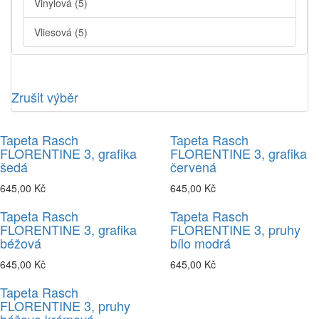
Vinylová
(5)
Vliesová
(5)
Zrušit výběr
Tapeta Rasch
Tapeta Rasch
FLORENTINE 3, grafika
FLORENTINE 3, grafika
šedá
červená
645,00 Kč
645,00 Kč
Tapeta Rasch
Tapeta Rasch
FLORENTINE 3, grafika
FLORENTINE 3, pruhy
béžová
bílo modrá
645,00 Kč
645,00 Kč
Tapeta Rasch
FLORENTINE 3, pruhy