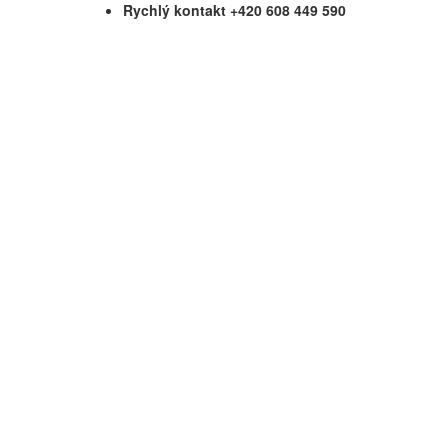
Rychlý kontakt +420 608 449 590