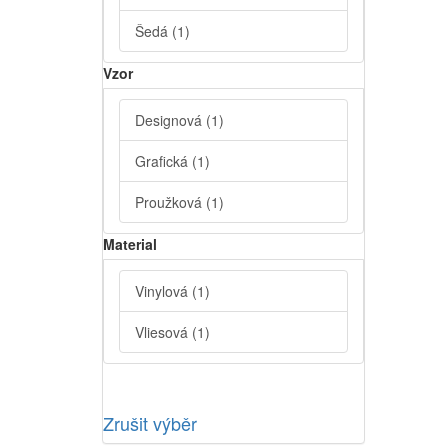
Šedá
(1)
Vzor
Designová
(1)
Grafická
(1)
Proužková
(1)
Material
Vinylová
(1)
Vliesová
(1)
Zrušit výběr