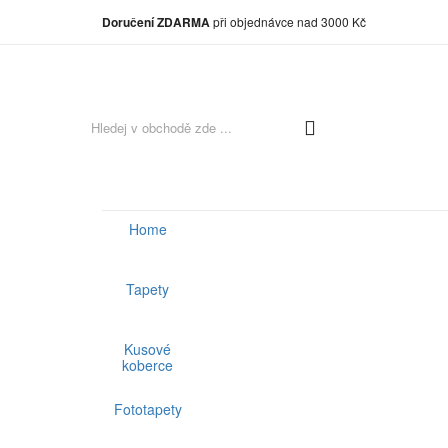
Doručení ZDARMA
při objednávce nad 3000 Kč
Home
Tapety
Kusové
koberce
Fototapety