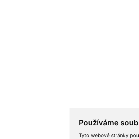
Používáme soub
Tyto webové stránky použí