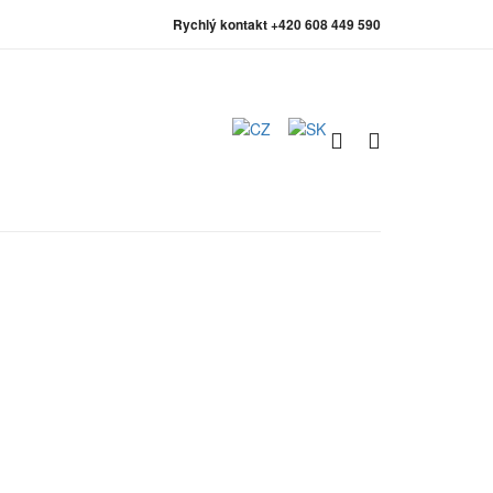
Rychlý kontakt +420 608 449 590
0
0