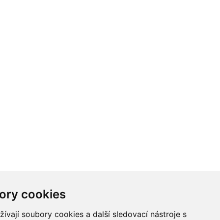
ory cookies
vají soubory cookies a další sledovací nástroje s