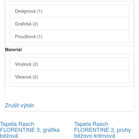
Designová
(1)
Grafická
(2)
Proužková
(1)
Material
Vinylová
(2)
Vliesová
(2)
Zrušit výběr
Tapeta Rasch
Tapeta Rasch
FLORENTINE 3, grafika
FLORENTINE 3, pruhy
béžová
béžovo krémová