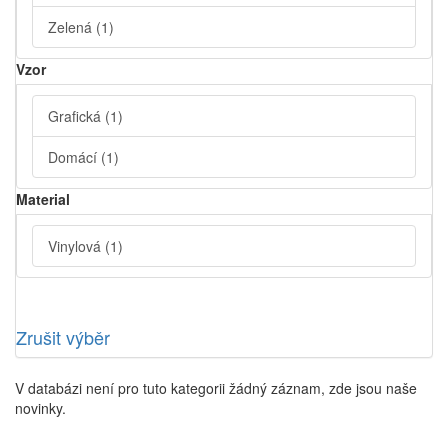
Zelená
(1)
Vzor
Grafická
(1)
Domácí
(1)
Material
Vinylová
(1)
Zrušit výběr
V databázi není pro tuto kategorii žádný záznam, zde jsou naše
novinky.