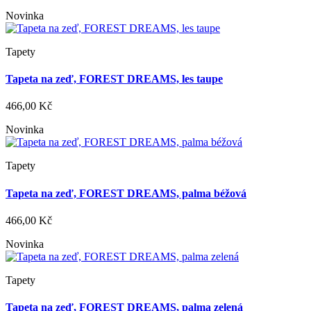
Novinka
Tapety
Tapeta na zeď, FOREST DREAMS, les taupe
466,00 Kč
Novinka
Tapety
Tapeta na zeď, FOREST DREAMS, palma béžová
466,00 Kč
Novinka
Tapety
Tapeta na zeď, FOREST DREAMS, palma zelená