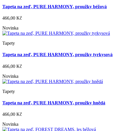
Tapeta na zeď, PURE HARMONY, proužky béžová
466,00 Kč
Novinka
Tapety
Tapeta na zeď, PURE HARMONY, proužky tyrkysová
466,00 Kč
Novinka
Tapety
Tapeta na zeď, PURE HARMONY, proužky hnědá
466,00 Kč
Novinka