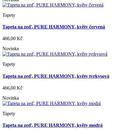
Tapety
Tapeta na zeď, PURE HARMONY, květy červená
466,00 Kč
Novinka
Tapety
Tapeta na zeď, PURE HARMONY, květy tyrkysová
466,00 Kč
Novinka
Tapety
Tapeta na zeď, PURE HARMONY, květy modrá