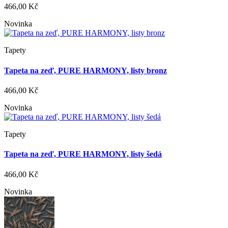
466,00 Kč
Novinka
Tapety
Tapeta na zeď, PURE HARMONY, listy bronz
466,00 Kč
Novinka
Tapety
Tapeta na zeď, PURE HARMONY, listy šedá
466,00 Kč
Novinka