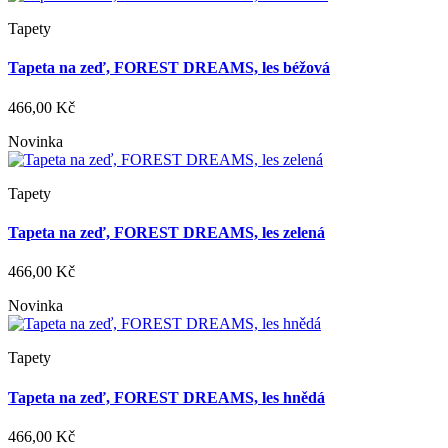
Tapety
Tapeta na zeď, FOREST DREAMS, les béžová
466,00 Kč
Novinka
Tapety
Tapeta na zeď, FOREST DREAMS, les zelená
466,00 Kč
Novinka
Tapety
Tapeta na zeď, FOREST DREAMS, les hnědá
466,00 Kč