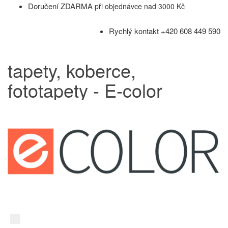
Doručení ZDARMA
při objednávce nad 3000 Kč
Rychlý kontakt +420 608 449 590
tapety, koberce,
fototapety - E-color