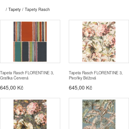
Tapety
Tapety Rasch
Tapeta Rasch FLORENTINE 3,
Tapeta Rasch FLORENTINE 3,
Grafika Červená
Pivoňky Béžová
645,00 Kč
645,00 Kč