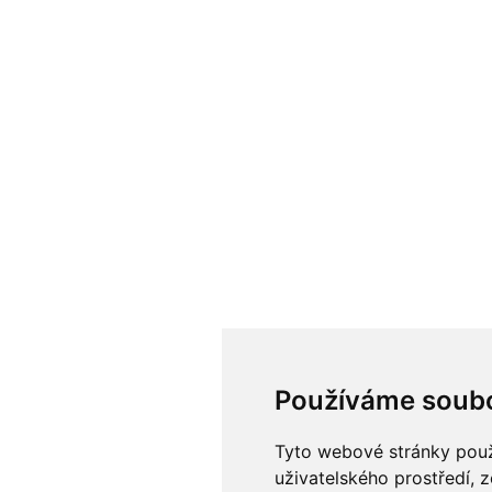
Používáme soubo
Tyto webové stránky použí
uživatelského prostředí, 