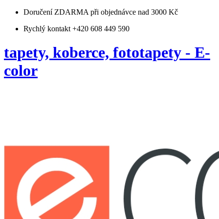
Doručení ZDARMA
při objednávce nad 3000 Kč
Rychlý kontakt +420 608 449 590
tapety, koberce, fototapety - E-
color