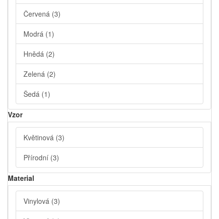
Červená
(3)
Modrá
(1)
Hnědá
(2)
Zelená
(2)
Šedá
(1)
Vzor
Květinová
(3)
Přírodní
(3)
Material
Vinylová
(3)