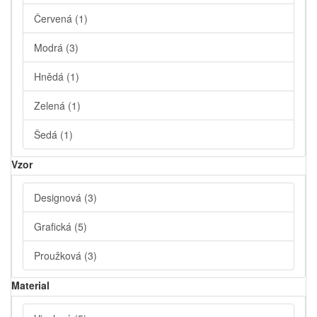
Červená
(1)
Modrá
(3)
Hnědá
(1)
Zelená
(1)
Šedá
(1)
Vzor
Designová
(3)
Grafická
(5)
Proužková
(3)
Material