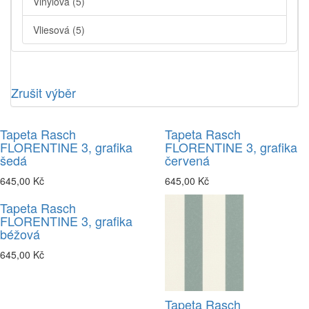
Vinylová
(5)
Vliesová
(5)
Zrušit výběr
Tapeta Rasch
Tapeta Rasch
FLORENTINE 3, grafika
FLORENTINE 3, grafika
šedá
červená
645,00 Kč
645,00 Kč
Tapeta Rasch
FLORENTINE 3, grafika
béžová
645,00 Kč
Tapeta Rasch