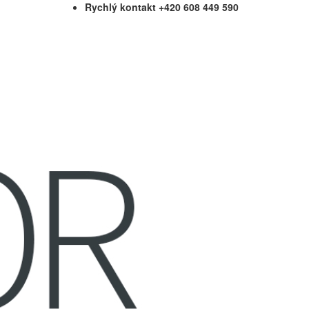
Rychlý kontakt +420 608 449 590