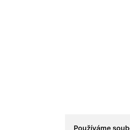
Používáme soub