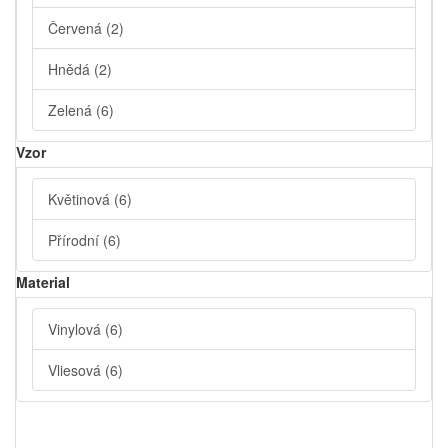
Červená
(2)
Hnědá
(2)
Zelená
(6)
Vzor
Květinová
(6)
Přírodní
(6)
Material
Vinylová
(6)
Vliesová
(6)