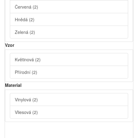
Červená
(2)
Hnědá
(2)
Zelená
(2)
Vzor
Květinová
(2)
Přírodní
(2)
Material
Vinylová
(2)
Vliesová
(2)