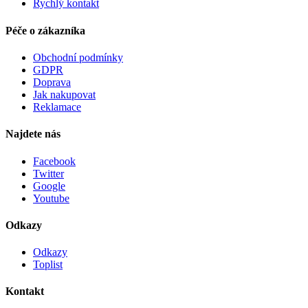
Rychlý kontakt
Péče o zákazníka
Obchodní podmínky
GDPR
Doprava
Jak nakupovat
Reklamace
Najdete nás
Facebook
Twitter
Google
Youtube
Odkazy
Odkazy
Toplist
Kontakt