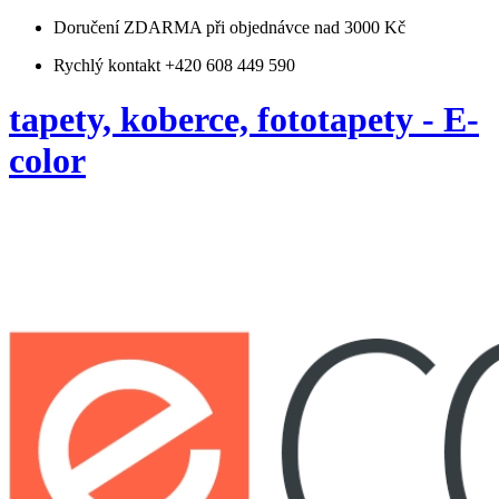
Doručení ZDARMA
při objednávce nad 3000 Kč
Rychlý kontakt +420 608 449 590
tapety, koberce, fototapety - E-
color