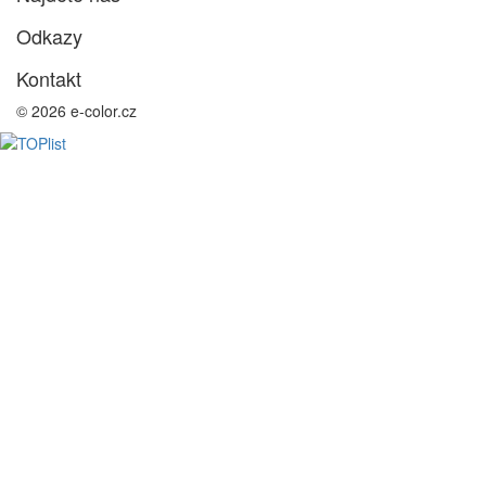
Odkazy
Kontakt
© 2026 e-color.cz