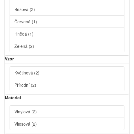
Béžová
(2)
Červená
(1)
Hnědá
(1)
Zelená
(2)
Vzor
Květinová
(2)
Přírodní
(2)
Material
Vinylová
(2)
Vliesová
(2)