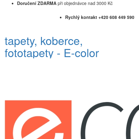
Doručení ZDARMA
při objednávce nad 3000 Kč
Rychlý kontakt +420 608 449 590
tapety, koberce,
fototapety - E-color