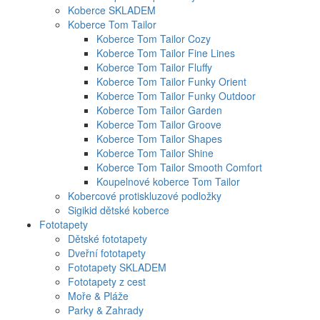
Koberce SKLADEM
Koberce Tom Tailor
Koberce Tom Tailor Cozy
Koberce Tom Tailor Fine Lines
Koberce Tom Tailor Fluffy
Koberce Tom Tailor Funky Orient
Koberce Tom Tailor Funky Outdoor
Koberce Tom Tailor Garden
Koberce Tom Tailor Groove
Koberce Tom Tailor Shapes
Koberce Tom Tailor Shine
Koberce Tom Tailor Smooth Comfort
Koupelnové koberce Tom Tailor
Kobercové protiskluzové podložky
Sigikid dětské koberce
Fototapety
Dětské fototapety
Dveřní fototapety
Fototapety SKLADEM
Fototapety z cest
Moře & Pláže
Parky & Zahrady