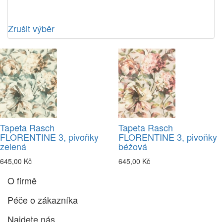
Zrušit výběr
Tapeta Rasch
Tapeta Rasch
FLORENTINE 3, pivoňky
FLORENTINE 3, pivoňky
zelená
béžová
645,00 Kč
645,00 Kč
O firmě
Péče o zákazníka
Najdete nás