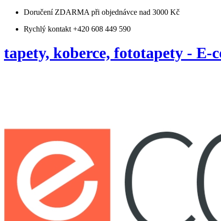
Doručení ZDARMA
při objednávce nad 3000 Kč
Rychlý kontakt +420 608 449 590
tapety, koberce, fototapety - E-c