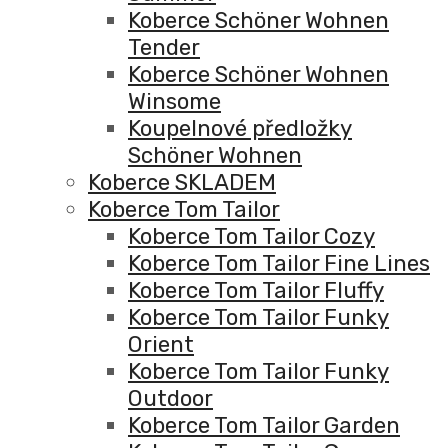
Koberce Schöner Wohnen
Tender
Koberce Schöner Wohnen
Winsome
Koupelnové předložky
Schöner Wohnen
Koberce SKLADEM
Koberce Tom Tailor
Koberce Tom Tailor Cozy
Koberce Tom Tailor Fine Lines
Koberce Tom Tailor Fluffy
Koberce Tom Tailor Funky
Orient
Koberce Tom Tailor Funky
Outdoor
Koberce Tom Tailor Garden