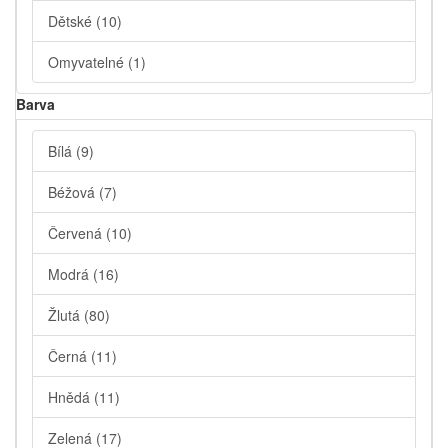
Dětské
(10)
Omyvatelné
(1)
Barva
Bílá
(9)
Béžová
(7)
Červená
(10)
Modrá
(16)
Žlutá
(80)
Černá
(11)
Hnědá
(11)
Zelená
(17)