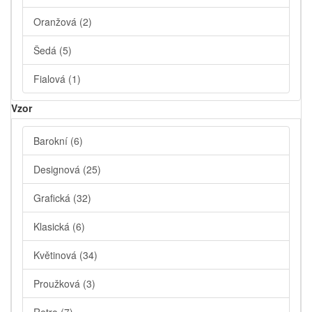
Oranžová
(2)
Šedá
(5)
Fialová
(1)
Vzor
Barokní
(6)
Designová
(25)
Grafická
(32)
Klasická
(6)
Květinová
(34)
Proužková
(3)