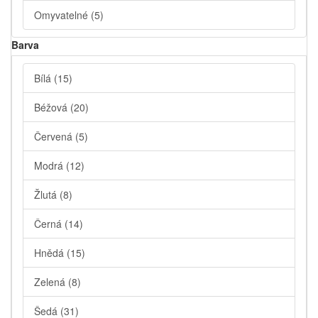
Omyvatelné
(5)
Barva
Bílá
(15)
Béžová
(20)
Červená
(5)
Modrá
(12)
Žlutá
(8)
Černá
(14)
Hnědá
(15)
Zelená
(8)
Šedá
(31)