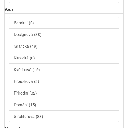
Vzor
Barokní
(6)
Designová
(38)
Grafická
(46)
Klasická
(6)
Květinová
(19)
Proužková
(3)
Přírodní
(32)
Domácí
(15)
Strukturová
(88)