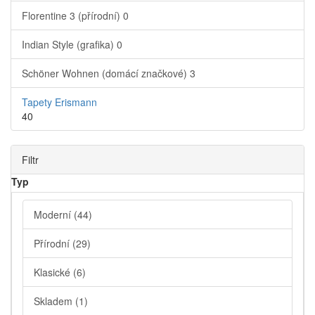
Florentine 3 (přírodní)
0
Indian Style (grafika)
0
Schöner Wohnen (domácí značkové)
3
Tapety Erismann
40
Filtr
Typ
Moderní
(44)
Přírodní
(29)
Klasické
(6)
Skladem
(1)