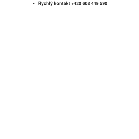
Rychlý kontakt +420 608 449 590