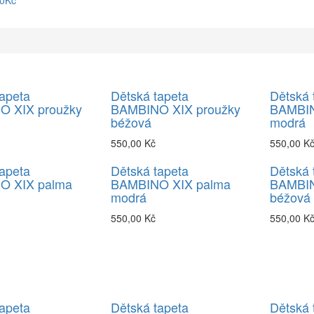
90Kč
apeta
Dětská tapeta
Dětská 
 XIX proužky
BAMBINO XIX proužky
BAMBIN
béžová
modrá
550,00 Kč
550,00 K
apeta
Dětská tapeta
Dětská 
O XIX palma
BAMBINO XIX palma
BAMBIN
modrá
béžová
550,00 Kč
550,00 K
apeta
Dětská tapeta
Dětská 