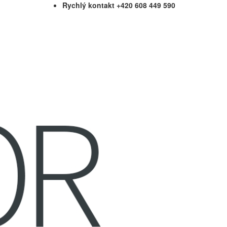
Rychlý kontakt +420 608 449 590