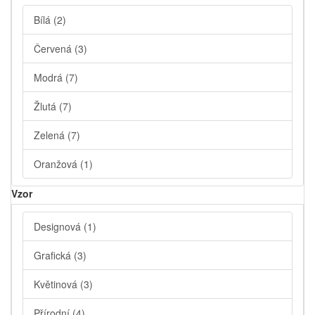
Bílá
(2)
Červená
(3)
Modrá
(7)
Žlutá
(7)
Zelená
(7)
Oranžová
(1)
Vzor
Designová
(1)
Grafická
(3)
Květinová
(3)
Přírodní
(4)