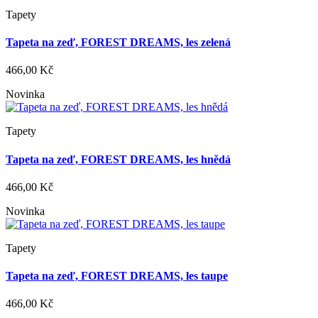
Tapety
Tapeta na zeď, FOREST DREAMS, les zelená
466,00 Kč
Novinka
Tapety
Tapeta na zeď, FOREST DREAMS, les hnědá
466,00 Kč
Novinka
Tapety
Tapeta na zeď, FOREST DREAMS, les taupe
466,00 Kč