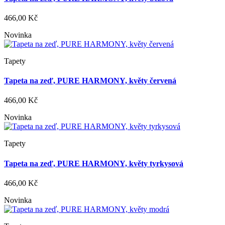
466,00 Kč
Novinka
Tapety
Tapeta na zeď, PURE HARMONY, květy červená
466,00 Kč
Novinka
Tapety
Tapeta na zeď, PURE HARMONY, květy tyrkysová
466,00 Kč
Novinka