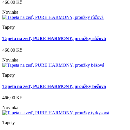
466,00 Kč
Novinka
Tapety
Tapeta na zeď, PURE HARMONY, proužky růžová
466,00 Kč
Novinka
Tapety
Tapeta na zeď, PURE HARMONY, proužky béžová
466,00 Kč
Novinka
Tapety