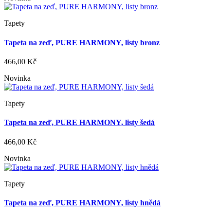
Tapety
Tapeta na zeď, PURE HARMONY, listy bronz
466,00 Kč
Novinka
Tapety
Tapeta na zeď, PURE HARMONY, listy šedá
466,00 Kč
Novinka
Tapety
Tapeta na zeď, PURE HARMONY, listy hnědá