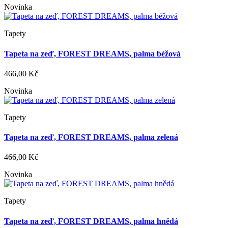
Novinka
Tapety
Tapeta na zeď, FOREST DREAMS, palma béžová
466,00 Kč
Novinka
Tapety
Tapeta na zeď, FOREST DREAMS, palma zelená
466,00 Kč
Novinka
Tapety
Tapeta na zeď, FOREST DREAMS, palma hnědá