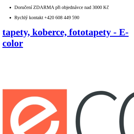
Doručení ZDARMA
při objednávce nad 3000 Kč
Rychlý kontakt +420 608 449 590
tapety, koberce, fototapety - E-
color