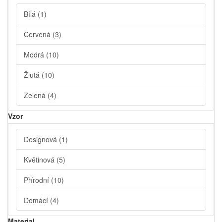
Bílá
(1)
Červená
(3)
Modrá
(10)
Žlutá
(10)
Zelená
(4)
Vzor
Designová
(1)
Květinová
(5)
Přírodní
(10)
Domácí
(4)
Material