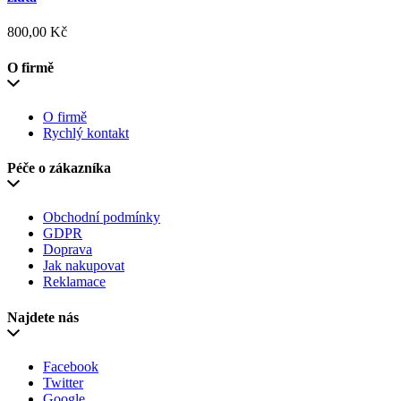
800,00 Kč
O firmě
O firmě
Rychlý kontakt
Péče o zákazníka
Obchodní podmínky
GDPR
Doprava
Jak nakupovat
Reklamace
Najdete nás
Facebook
Twitter
Google