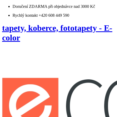
Doručení ZDARMA
při objednávce nad 3000 Kč
Rychlý kontakt +420 608 449 590
tapety, koberce, fototapety - E-
color