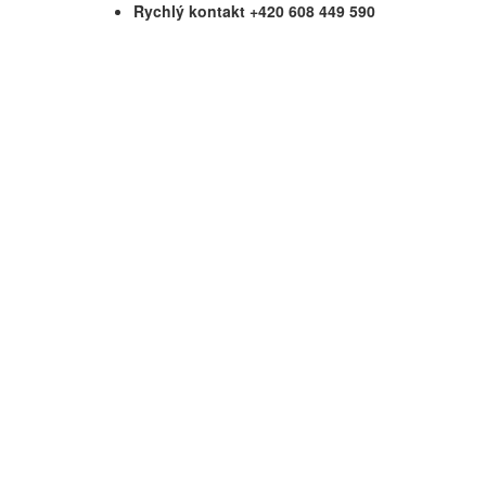
Rychlý kontakt +420 608 449 590