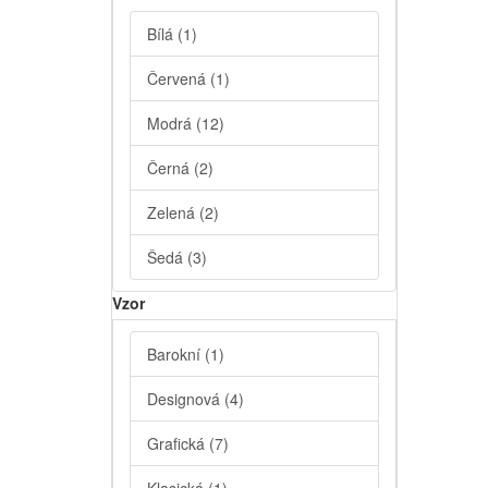
Bílá
(1)
Červená
(1)
Modrá
(12)
Černá
(2)
Zelená
(2)
Šedá
(3)
Vzor
Barokní
(1)
Designová
(4)
Grafická
(7)