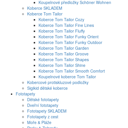
Koupelnové předložky Schöner Wohnen
Koberce SKLADEM
Koberce Tom Tailor
Koberce Tom Tailor Cozy
Koberce Tom Tailor Fine Lines
Koberce Tom Tailor Fluffy
Koberce Tom Tailor Funky Orient
Koberce Tom Tailor Funky Outdoor
Koberce Tom Tailor Garden
Koberce Tom Tailor Groove
Koberce Tom Tailor Shapes
Koberce Tom Tailor Shine
Koberce Tom Tailor Smooth Comfort
Koupelnové koberce Tom Tailor
Kobercové protiskluzové podložky
Sigikid dětské koberce
Fototapety
Dětské fototapety
Dveřní fototapety
Fototapety SKLADEM
Fototapety z cest
Moře & Pláže