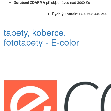
Doručení ZDARMA
při objednávce nad 3000 Kč
Rychlý kontakt +420 608 449 590
tapety, koberce,
fototapety - E-color