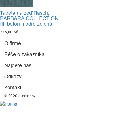
Tapeta na zeď Rasch,
BARBARA COLLECTION
III, beton modro zelená
775,00 Kč
O firmě
Péče o zákazníka
Najdete nás
Odkazy
Kontakt
© 2026 e-color.cz