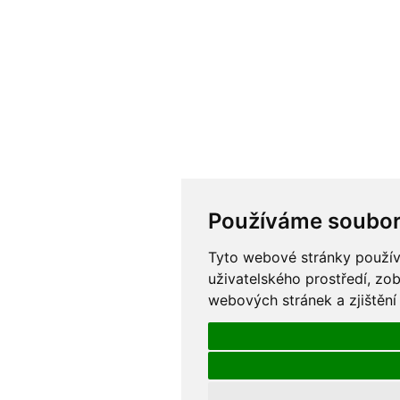
Používáme soubor
Tyto webové stránky používa
uživatelského prostředí, zo
webových stránek a zjištění