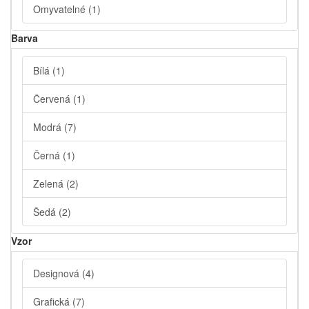
Omyvatelné
(1)
Barva
Bílá
(1)
Červená
(1)
Modrá
(7)
Černá
(1)
Zelená
(2)
Šedá
(2)
Vzor
Designová
(4)
Grafická
(7)