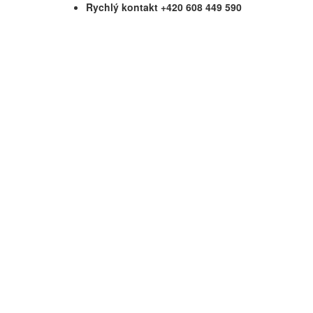
Rychlý kontakt +420 608 449 590