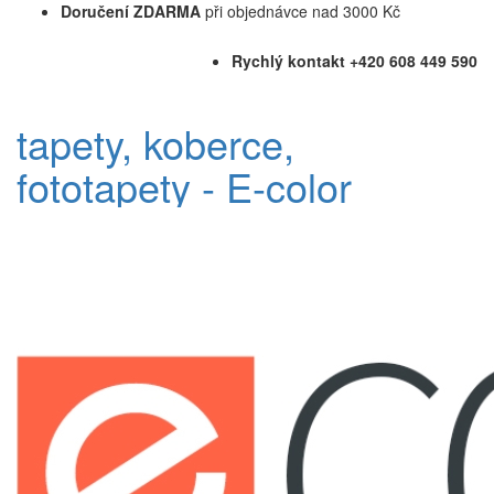
Doručení ZDARMA
při objednávce nad 3000 Kč
Rychlý kontakt +420 608 449 590
tapety, koberce,
fototapety - E-color