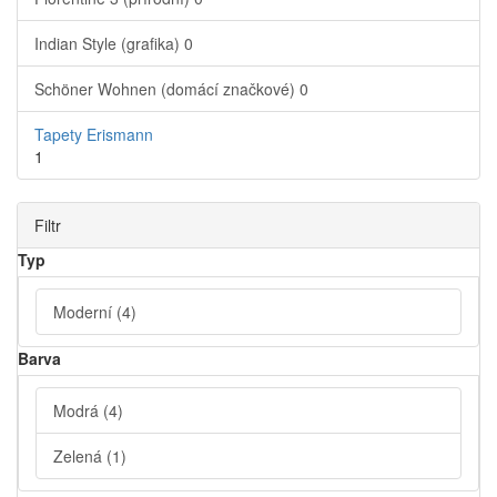
Indian Style (grafika)
0
Schöner Wohnen (domácí značkové)
0
Tapety Erismann
1
Filtr
Typ
Moderní
(4)
Barva
Modrá
(4)
Zelená
(1)