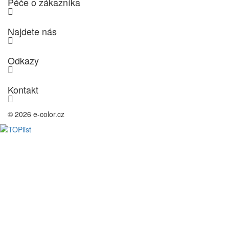
Péče o zákazníka
Najdete nás
Odkazy
Kontakt
© 2026 e-color.cz