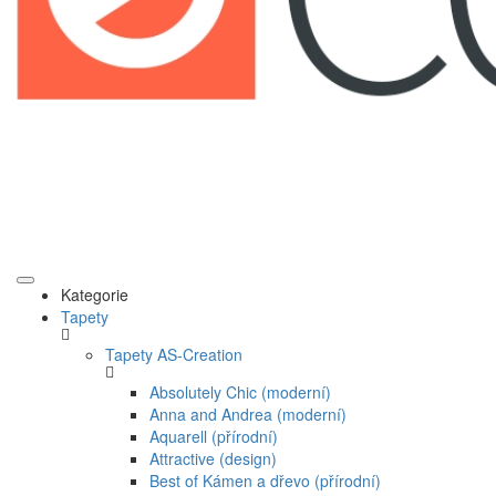
Kategorie
Tapety
Tapety AS-Creation
Absolutely Chic (moderní)
Anna and Andrea (moderní)
Aquarell (přírodní)
Attractive (design)
Best of Kámen a dřevo (přírodní)