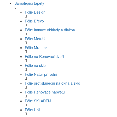
Samolepící tapety
Fólie Design
Fólie Dřevo
Fólie Imitace obklady a dlažba
Fólie Metráž
Fólie Mramor
Fólie na Renovaci dveří
Fólie na sklo
Fólie Natur přírodní
Fólie protisluneční na okna a sklo
Fólie Renovace nábytku
Fólie SKLADEM
Fólie UNI