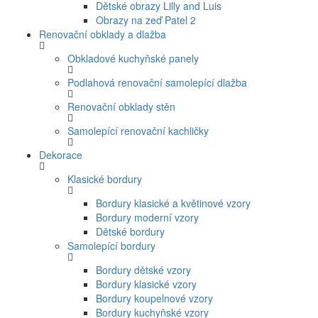
Dětské obrazy Lilly and Luis
Obrazy na zeď Patel 2
Renovační obklady a dlažba
Obkladové kuchyňské panely
Podlahová renovační samolepící dlažba
Renovační obklady stěn
Samolepící renovační kachličky
Dekorace
Klasické bordury
Bordury klasické a květinové vzory
Bordury moderní vzory
Dětské bordury
Samolepící bordury
Bordury dětské vzory
Bordury klasické vzory
Bordury koupelnové vzory
Bordury kuchyňské vzory