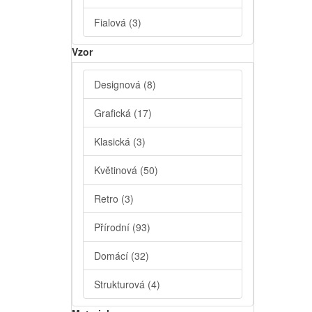
Fialová
(3)
Vzor
Designová
(8)
Grafická
(17)
Klasická
(3)
Květinová
(50)
Retro
(3)
Přírodní
(93)
Domácí
(32)
Strukturová
(4)