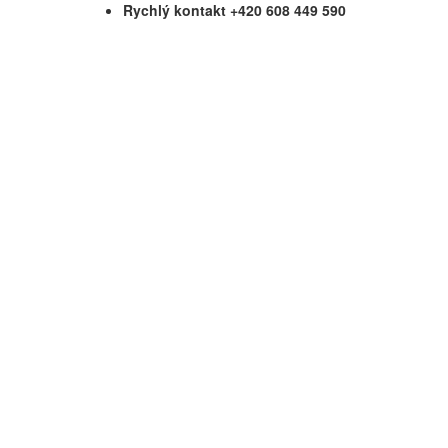
Rychlý kontakt +420 608 449 590