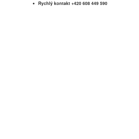
Rychlý kontakt +420 608 449 590