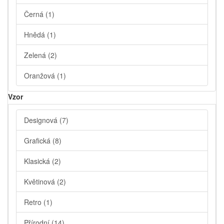
Černá
(1)
Hnědá
(1)
Zelená
(2)
Oranžová
(1)
Vzor
Designová
(7)
Grafická
(8)
Klasická
(2)
Květinová
(2)
Retro
(1)
Přírodní
(14)