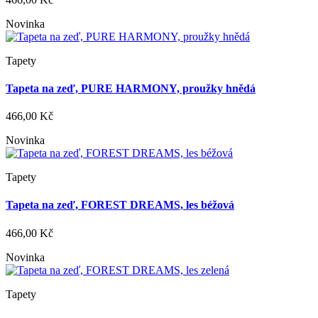
Novinka
Tapety
Tapeta na zeď, PURE HARMONY, proužky hnědá
466,00 Kč
Novinka
Tapety
Tapeta na zeď, FOREST DREAMS, les béžová
466,00 Kč
Novinka
Tapety