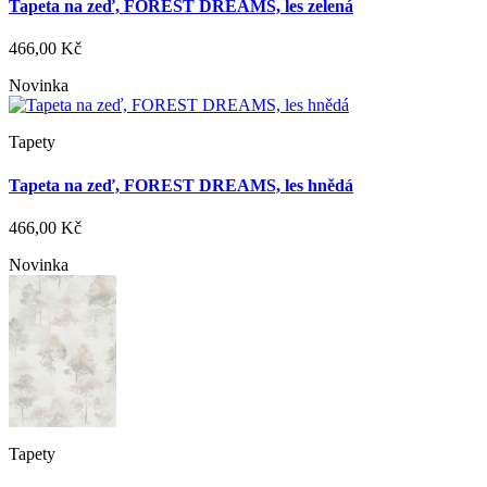
Tapeta na zeď, FOREST DREAMS, les zelená
466,00 Kč
Novinka
Tapety
Tapeta na zeď, FOREST DREAMS, les hnědá
466,00 Kč
Novinka
Tapety