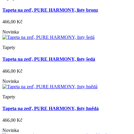
Tapeta na zeď, PURE HARMONY, listy bronz
466,00 Kč
Novinka
Tapety
Tapeta na zeď, PURE HARMONY, listy šedá
466,00 Kč
Novinka
Tapety
Tapeta na zeď, PURE HARMONY, listy hnědá
466,00 Kč
Novinka