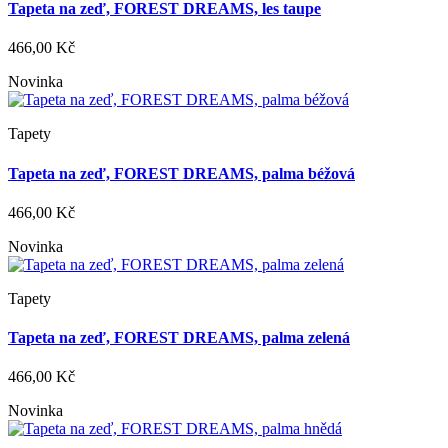
Tapeta na zeď, FOREST DREAMS, les taupe
466,00 Kč
Novinka
Tapety
Tapeta na zeď, FOREST DREAMS, palma béžová
466,00 Kč
Novinka
Tapety
Tapeta na zeď, FOREST DREAMS, palma zelená
466,00 Kč
Novinka