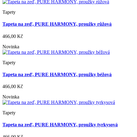
Tapety
Tapeta na zeď, PURE HARMONY, proužky růžová
466,00 Kč
Novinka
Tapety
Tapeta na zeď, PURE HARMONY, proužky béžová
466,00 Kč
Novinka
Tapety
Tapeta na zeď, PURE HARMONY, proužky tyrkysová
466,00 Kč