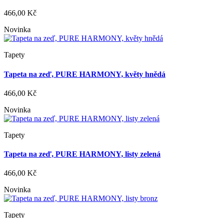
466,00 Kč
Novinka
Tapety
Tapeta na zeď, PURE HARMONY, květy hnědá
466,00 Kč
Novinka
Tapety
Tapeta na zeď, PURE HARMONY, listy zelená
466,00 Kč
Novinka
Tapety