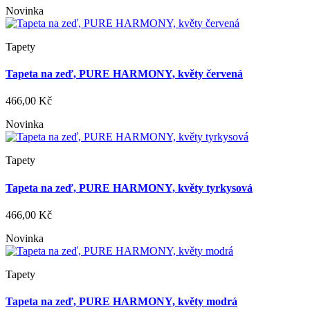
Novinka
Tapety
Tapeta na zeď, PURE HARMONY, květy červená
466,00 Kč
Novinka
Tapety
Tapeta na zeď, PURE HARMONY, květy tyrkysová
466,00 Kč
Novinka
Tapety
Tapeta na zeď, PURE HARMONY, květy modrá