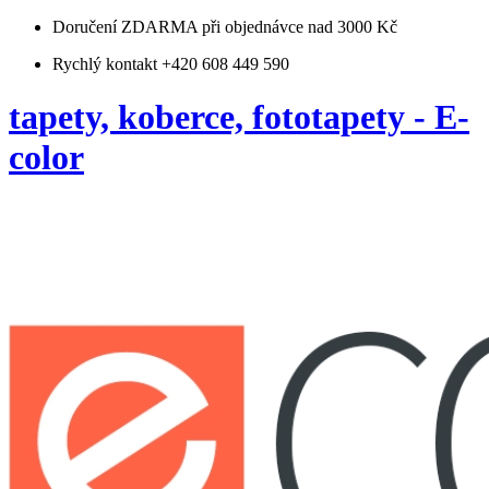
Doručení ZDARMA
při objednávce nad 3000 Kč
Rychlý kontakt +420 608 449 590
tapety, koberce, fototapety - E-
color