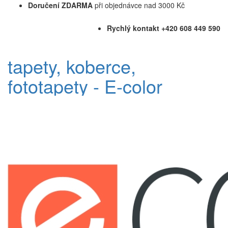
Doručení ZDARMA
při objednávce nad 3000 Kč
Rychlý kontakt +420 608 449 590
tapety, koberce,
fototapety - E-color