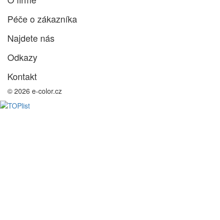
Péče o zákazníka
Najdete nás
Odkazy
Kontakt
© 2026 e-color.cz