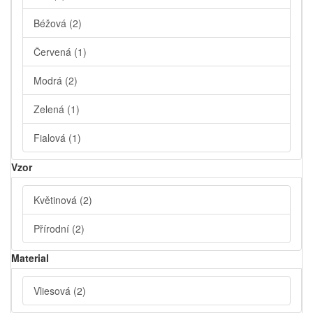
Béžová
(2)
Červená
(1)
Modrá
(2)
Zelená
(1)
Fialová
(1)
Vzor
Květinová
(2)
Přírodní
(2)
Material
Vliesová
(2)