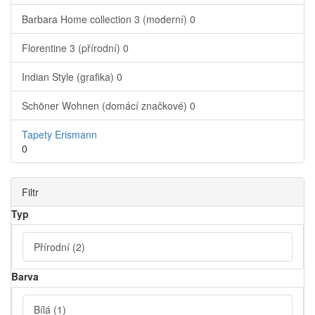
Barbara Home collection 3 (moderní)
0
Florentine 3 (přírodní)
0
Indian Style (grafika)
0
Schöner Wohnen (domácí značkové)
0
Tapety Erismann
0
Filtr
Typ
Přírodní
(2)
Barva
Bílá
(1)