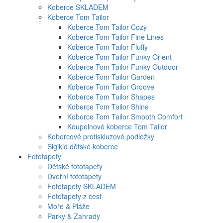
Koberce SKLADEM
Koberce Tom Tailor
Koberce Tom Tailor Cozy
Koberce Tom Tailor Fine Lines
Koberce Tom Tailor Fluffy
Koberce Tom Tailor Funky Orient
Koberce Tom Tailor Funky Outdoor
Koberce Tom Tailor Garden
Koberce Tom Tailor Groove
Koberce Tom Tailor Shapes
Koberce Tom Tailor Shine
Koberce Tom Tailor Smooth Comfort
Koupelnové koberce Tom Tailor
Kobercové protiskluzové podložky
Sigikid dětské koberce
Fototapety
Dětské fototapety
Dveřní fototapety
Fototapety SKLADEM
Fototapety z cest
Moře & Pláže
Parky & Zahrady