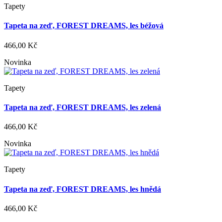
Tapety
Tapeta na zeď, FOREST DREAMS, les béžová
466,00 Kč
Novinka
Tapety
Tapeta na zeď, FOREST DREAMS, les zelená
466,00 Kč
Novinka
Tapety
Tapeta na zeď, FOREST DREAMS, les hnědá
466,00 Kč