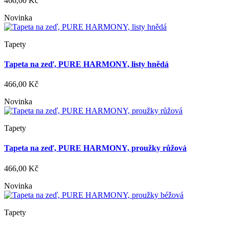
466,00 Kč
Novinka
Tapety
Tapeta na zeď, PURE HARMONY, listy hnědá
466,00 Kč
Novinka
Tapety
Tapeta na zeď, PURE HARMONY, proužky růžová
466,00 Kč
Novinka
Tapety