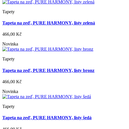
Tapety
Tapeta na zeď, PURE HARMONY, listy zelená
466,00 Kč
Novinka
Tapety
Tapeta na zeď, PURE HARMONY, listy bronz
466,00 Kč
Novinka
Tapety
Tapeta na zeď, PURE HARMONY, listy šedá