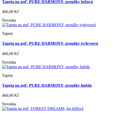
Tapeta na zeď, PURE HARMONY, proužky béžová
466,00 Kč
Novinka
Tapety
Tapeta na zeď, PURE HARMONY, proužky tyrkysová
466,00 Kč
Novinka
Tapety
Tapeta na zeď, PURE HARMONY, proužky hnědá
466,00 Kč
Novinka