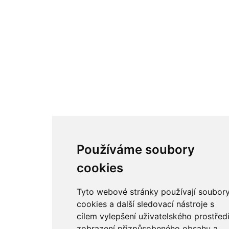
Používáme soubory
cookies
Tyto webové stránky používají soubor
cookies a další sledovací nástroje s
cílem vylepšení uživatelského prostředí
zobrazení přizpůsobeného obsahu a