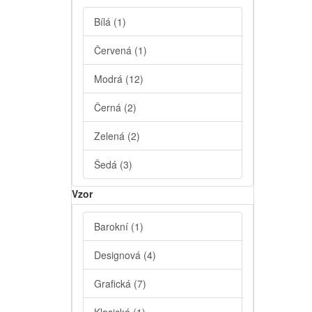
Bílá
(1)
Červená
(1)
Modrá
(12)
Černá
(2)
Zelená
(2)
Šedá
(3)
Vzor
Barokní
(1)
Designová
(4)
Grafická
(7)