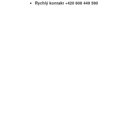
Rychlý kontakt +420 608 449 590