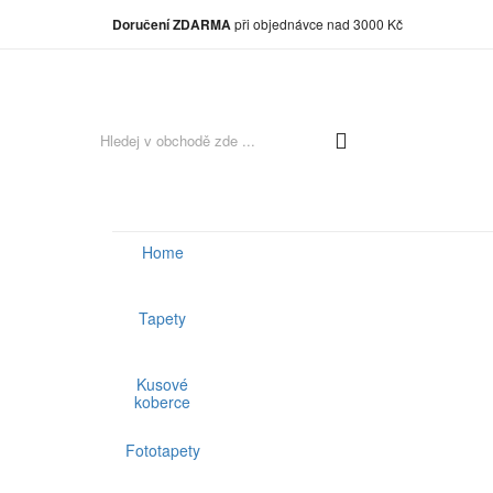
Doručení ZDARMA
při objednávce nad 3000 Kč
Home
Tapety
Kusové
koberce
Fototapety