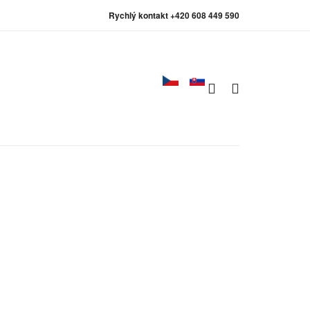
Rychlý kontakt +420 608 449 590
0
0