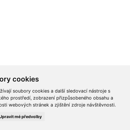
ory cookies
vají soubory cookies a další sledovací nástroje s
ského prostředí, zobrazení přizpůsobeného obsahu a
sti webových stránek a zjištění zdroje návštěvnosti.
Upravit mé předvolby