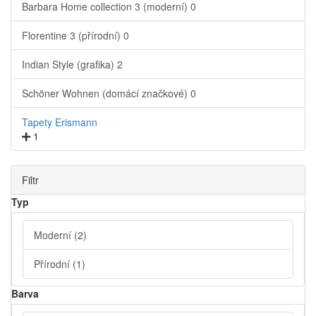
Barbara Home collection 3 (moderní)
0
Florentine 3 (přírodní)
0
Indian Style (grafika)
2
Schöner Wohnen (domácí značkové)
0
Tapety Erismann
1
Filtr
Typ
Moderní
(2)
Přírodní
(1)
Barva