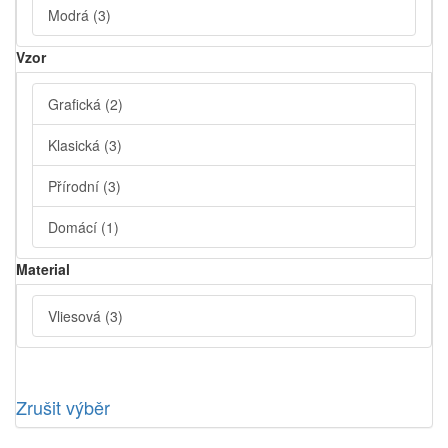
Modrá
(3)
Vzor
Grafická
(2)
Klasická
(3)
Přírodní
(3)
Domácí
(1)
Material
Vliesová
(3)
Zrušit výběr