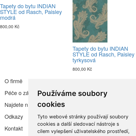
Tapety do bytu INDIAN
STYLE od Rasch, Paisley
modrá
800,00 Kč
Tapety do bytu INDIAN
STYLE od Rasch, Paisley
tyrkysová
800,00 Kč
O firmě
Péče o zákazníka
Používáme soubory
cookies
Najdete nás
Odkazy
Tyto webové stránky používají soubory
cookies a další sledovací nástroje s
Kontakt
cílem vylepšení uživatelského prostředí,