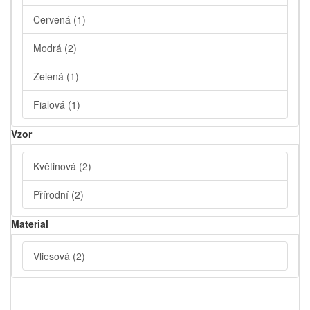
Červená
(1)
Modrá
(2)
Zelená
(1)
Fialová
(1)
Vzor
Květinová
(2)
Přírodní
(2)
Material
Vliesová
(2)