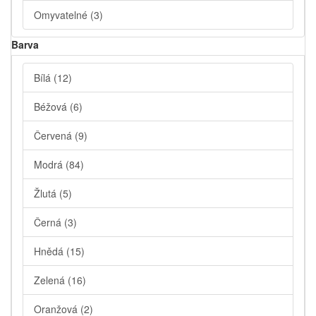
Omyvatelné
(3)
Barva
Bílá
(12)
Béžová
(6)
Červená
(9)
Modrá
(84)
Žlutá
(5)
Černá
(3)
Hnědá
(15)
Zelená
(16)
Oranžová
(2)