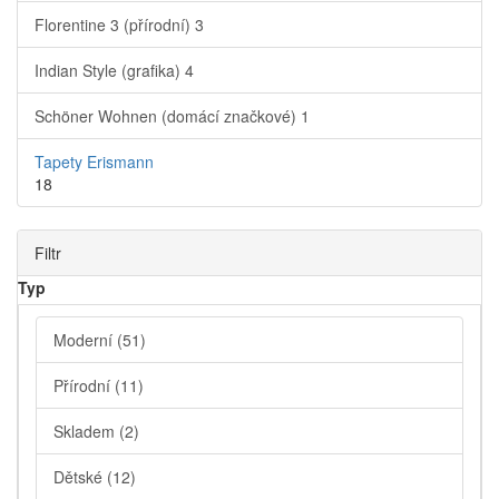
Florentine 3 (přírodní)
3
Indian Style (grafika)
4
Schöner Wohnen (domácí značkové)
1
Tapety Erismann
18
Filtr
Typ
Moderní
(51)
Přírodní
(11)
Skladem
(2)
Dětské
(12)