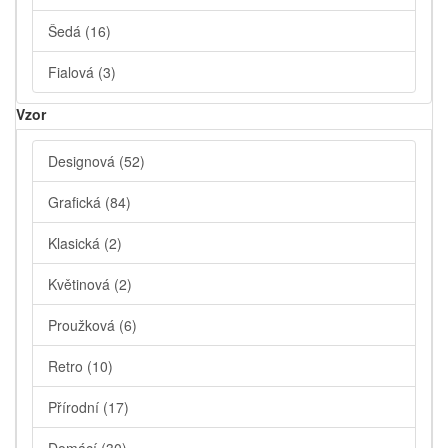
Šedá
(16)
Fialová
(3)
Vzor
Designová
(52)
Grafická
(84)
Klasická
(2)
Květinová
(2)
Proužková
(6)
Retro
(10)
Přírodní
(17)