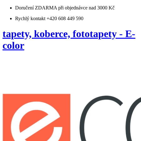
Doručení ZDARMA
při objednávce nad 3000 Kč
Rychlý kontakt +420 608 449 590
tapety, koberce, fototapety - E-
color