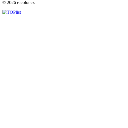
© 2026 e-color.cz