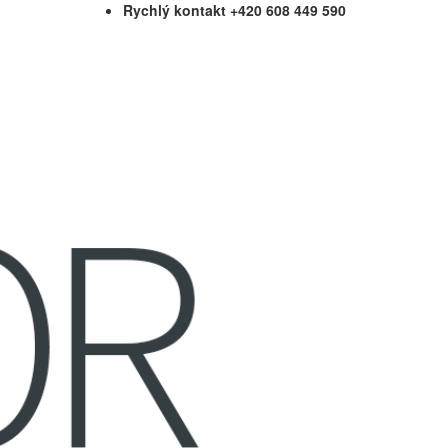
Rychlý kontakt +420 608 449 590