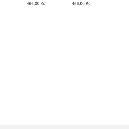
č
466,00 Kč
466,00 Kč