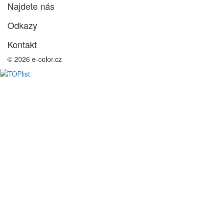
Najdete nás
Odkazy
Kontakt
© 2026 e-color.cz