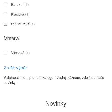
Barokní
(1)
Klasická
(1)
Strukturová
(1)
Material
Vliesová
(1)
Zrušit výběr
V databázi není pro tuto kategorii žádný záznam, zde jsou naše
novinky.
Novinky