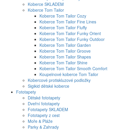
Koberce SKLADEM
Koberce Tom Tailor
Koberce Tom Tailor Cozy
Koberce Tom Tailor Fine Lines
Koberce Tom Tailor Fluffy
Koberce Tom Tailor Funky Orient
Koberce Tom Tailor Funky Outdoor
Koberce Tom Tailor Garden
Koberce Tom Tailor Groove
Koberce Tom Tailor Shapes
Koberce Tom Tailor Shine
Koberce Tom Tailor Smooth Comfort
Koupelnové koberce Tom Tailor
Kobercové protiskluzové podložky
Sigikid dětské koberce
Fototapety
Dětské fototapety
Dveřní fototapety
Fototapety SKLADEM
Fototapety z cest
Moře & Pláže
Parky & Zahrady