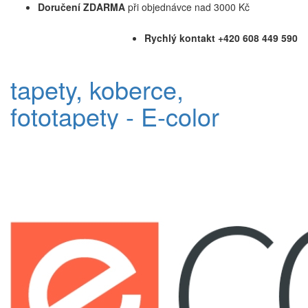
Doručení ZDARMA
při objednávce nad 3000 Kč
Rychlý kontakt +420 608 449 590
tapety, koberce,
fototapety - E-color