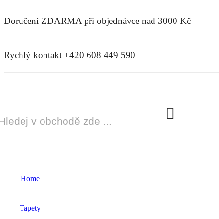
Doručení ZDARMA
při objednávce nad 3000 Kč
Rychlý kontakt +420 608 449 590
Home
Tapety